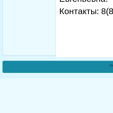
Контакты: 8(8
Co