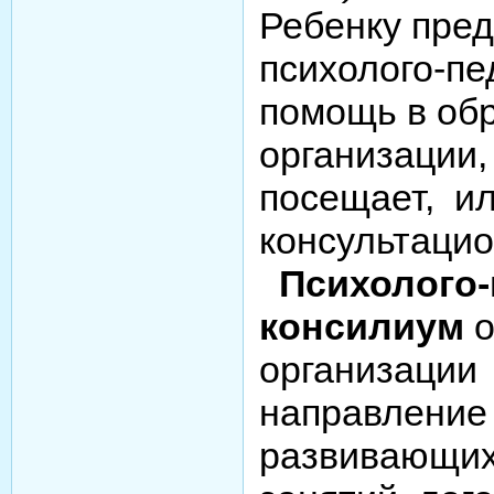
Ребенку пре
психолого-пе
помощь в об
организации,
посещает, ил
консультацио
Психолого-
консилиум
о
организации
направление
развивающих