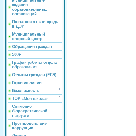
Муниципальные
задания
образовательных
организаций
Постановка на очередь
в ДОУ
Муниципальный
опорный центр
Обращения граждан
500+
График работы отдела
образования
Отзывы граждан (ЕГЭ)
Горячие линии
Безопасность
ТОР «Моя школа»
Снижение
бюрократической
нагрузки
Противодействие
коррупции
Летняя