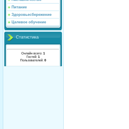
Питание
Здоровьесбережение
Целевое обучение
Статистика
Онлайн всего:
1
Гостей:
1
Пользователей:
0