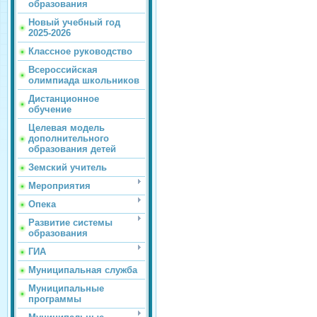
образования
Новый учебный год
2025-2026
Классное руководство
Всероссийская
олимпиада школьников
Дистанционное
обучение
Целевая модель
дополнительного
образования детей
Земский учитель
Мероприятия
Опека
Развитие системы
образования
ГИА
Муниципальная служба
Муниципальные
программы